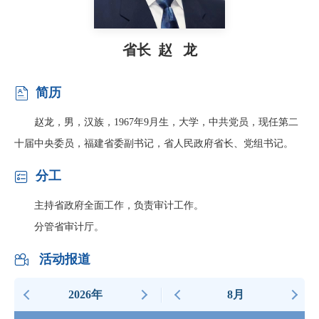
省长 赵 龙
简历

赵龙，男，汉族，1967年9月生，大学，中共党员，现任第二
十届中央委员，福建省委副书记，省人民政府省长、党组书记。
分工

主持省政府全面工作，负责审计工作。
分管省审计厅。
活动报道

2026年
8月