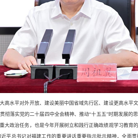
高水平对外开放、建设美丽中国省域先行区、建设更高水平文
贯彻落实党的二十届四中全会精神、推动“十五五”时期发展的
重大政治任务，也是今年开展树立和践行正确政绩观学习教育
习近平总书记对福建工作的重要讲话重要指示批示精神，全面贯