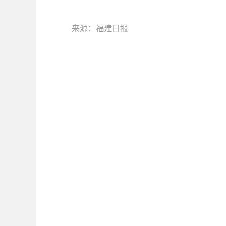
来源：福建日报