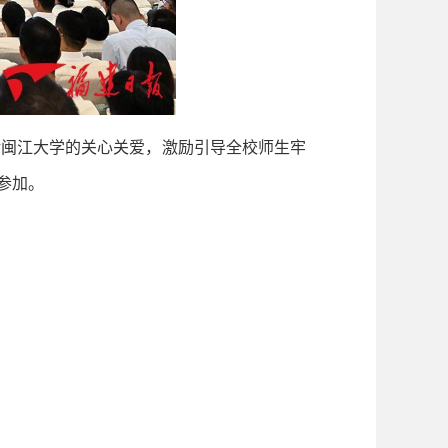
闽江大学的关心关爱，激励引导全校师生牢
参加。