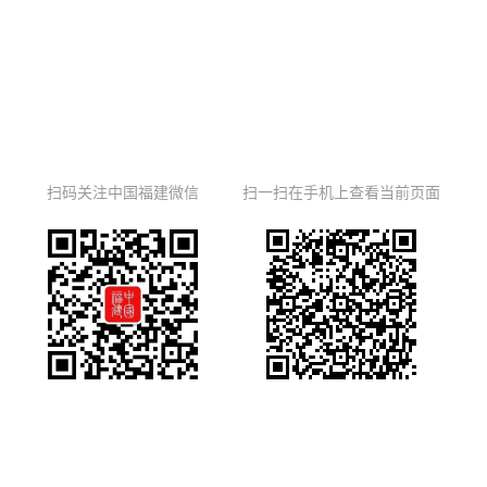
扫码关注中国福建微信
扫一扫在手机上查看当前页面