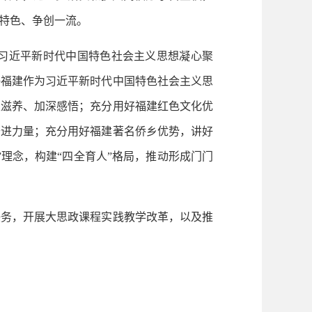
特色、争创一流。
习近平新时代中国特色社会主义思想凝心聚
好福建作为习近平新时代中国特色社会主义思
取滋养、加深感悟；充分用好福建红色文化优
奋进力量；充分用好福建著名侨乡优势，讲好
理念，构建“四全育人”格局，推动形成门门
务，开展大思政课程实践教学改革，以及推