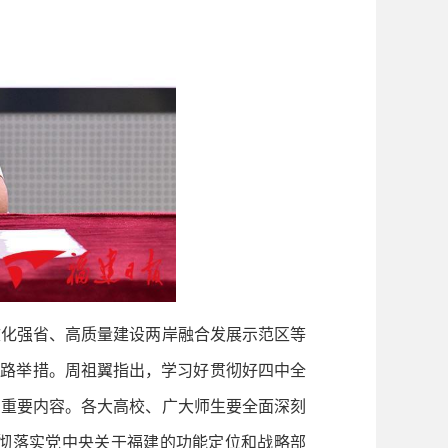
化强省、高质量建设两岸融合发展示范区等
思路举措。周祖翼指出，学习好贯彻好四中全
的重要内容。各大高校、广大师生要全面深刻
彻落实党中央关于福建的功能定位和战略部