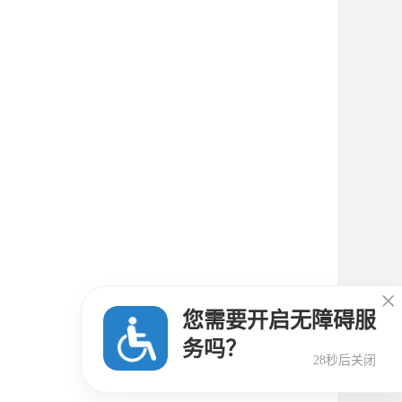

您需要开启无障碍服
务吗？
27秒后关闭