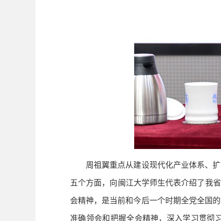
周祖翼重点从建设现代化产业体系、扩大
五个方面，向闽江大学师生代表介绍了我省
会精神，是当前和今后一个时期全党全国的
准确领会和把握全会精神，深入学习贯彻