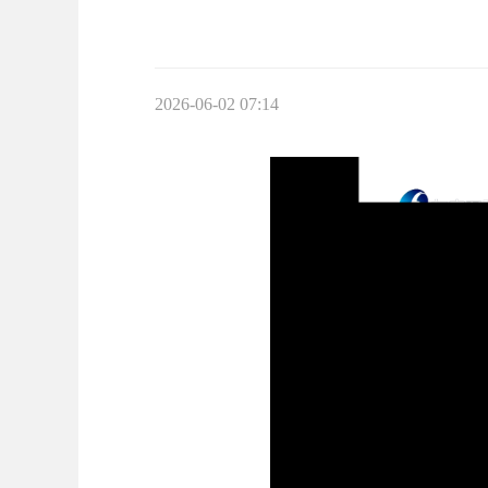
2026-06-02 07:14