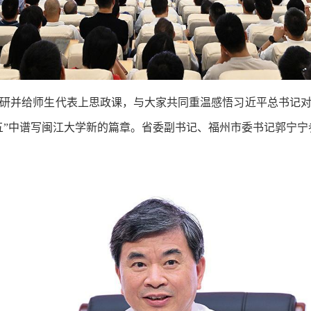
研并给师生代表上思政课，与大家共同重温感悟习近平总书记对
五”中谱写闽江大学新的篇章。省委副书记、福州市委书记郭宁宁