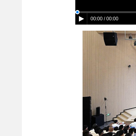
00:00 / 00:00