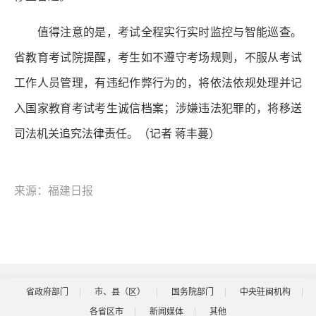
值得注意的是，考试全程实行实时监控与智能巡查。
省教育考试院提醒，考生如不遵守考场规则，不服从考试
工作人员管理，有违纪作弊行为的，将依法依规处理并记
入国家教育考试考生诚信档案；涉嫌违法犯罪的，将移送
司法机关追究法律责任。（记者 蒋丰蔓）
来源：福建日报
省政府部门
市、县（区）
国务院部门
中央驻闽机构
各省区市
新闻媒体
其他