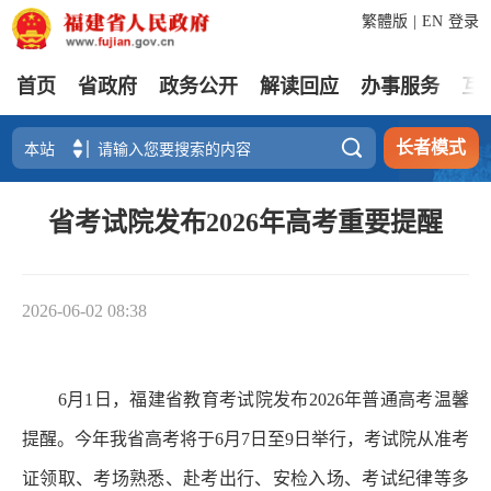
繁體版
|
EN
登录
首页
省政府
政务公开
解读回应
办事服务
互

长者模式
省考试院发布2026年高考重要提醒
2026-06-02 08:38
6月1日，福建省教育考试院发布2026年普通高考温馨
提醒。今年我省高考将于6月7日至9日举行，考试院从准考
证领取、考场熟悉、赴考出行、安检入场、考试纪律等多