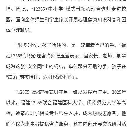
择。因此，“12355+中小学”模式带领心理咨询师走进校
园，面向全体师生和学生家长开展心理健康知识科普和团
体心理辅导。
“很多时候，孩子所缺的，是一双牵着自己的手。”福
建12355专职心理咨询师张玉涵表示，当家长、老师、朋辈
成为这张“安全网”上的绳结，牵住那只无助的手，孩子在
“跌落”前被接住，危机也就化解了。
“12355+高校”模式则在另一维度发挥着作用。2025年
以来，福建12355联合福建医科大学、闽南师范大学等高
校，邀请心理学相关专业师生入驻，成为热线志愿者。他
们不仅为来电者提供咨询服务，还在内部开展交流研讨活