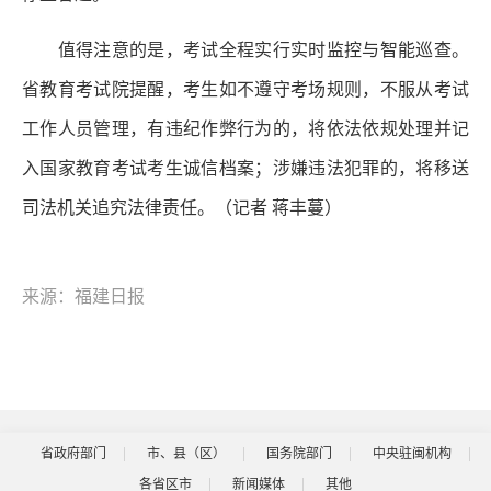
值得注意的是，考试全程实行实时监控与智能巡查。
省教育考试院提醒，考生如不遵守考场规则，不服从考试
工作人员管理，有违纪作弊行为的，将依法依规处理并记
入国家教育考试考生诚信档案；涉嫌违法犯罪的，将移送
司法机关追究法律责任。（记者 蒋丰蔓）
来源：福建日报
省政府部门
市、县（区）
国务院部门
中央驻闽机构
各省区市
新闻媒体
其他