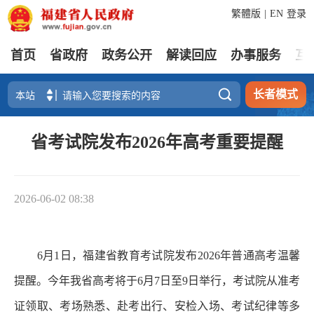
繁體版
|
EN
登录
首页
省政府
政务公开
解读回应
办事服务
互

长者模式
省考试院发布2026年高考重要提醒
2026-06-02 08:38
6月1日，福建省教育考试院发布2026年普通高考温馨
提醒。今年我省高考将于6月7日至9日举行，考试院从准考
证领取、考场熟悉、赴考出行、安检入场、考试纪律等多