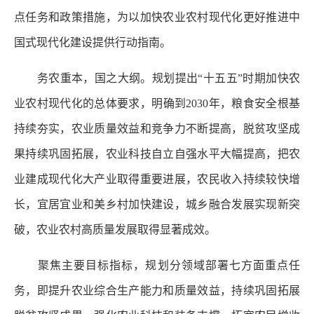
点任务和政策措施，为以加快农业农村现代化更好推进中
国式现代化建设提供行动指南。
务农重本，国之大纲。规划提出“十五五”时期加快农
业农村现代化的总体要求，明确到2030年，粮食安全根基
持续夯实，农业质量效益和竞争力不断提高，脱贫攻坚成
果持续巩固拓展，农业科技自立自强水平大幅提高，把农
业建成现代化大产业取得重要进展，农民收入持续较快增
长，宜居宜业和美乡村加快建设，城乡融合发展实现新突
破，农业农村高质量发展取得显著成效。
聚焦主要目标指标，规划分领域部署七方面重点任
务，即提升农业综合生产能力和质量效益，持续巩固拓展