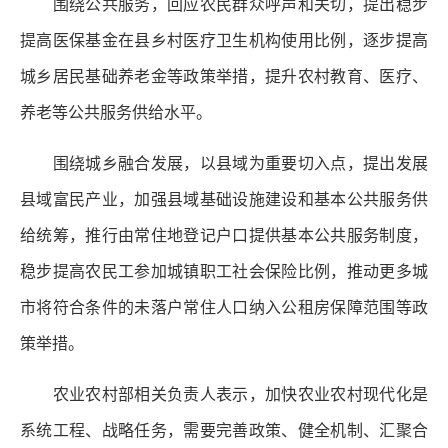
围绕公共服务，回应农民群众呼声和关切，提出稳步
提高医保基金在县乡村医疗卫生机构使用比例，逐步提高
城乡居民基础养老金等政策举措，提升农村教育、医疗、
养老等公共服务供给水平。
围绕城乡融合发展，以县域为重要切入点，提出发展
县域富民产业，加强县域基础设施建设和基本公共服务供
给统筹，推行由常住地登记户口提供基本公共服务制度，
稳步提高农民工参加城镇职工社会保险比例，推动更多城
市将符合条件的未落户常住人口纳入公租房保障范围等政
策举措。
农业农村部相关负责人表示，加快农业农村现代化是
系统工程、战略任务，需要完善政策、健全机制、汇聚合