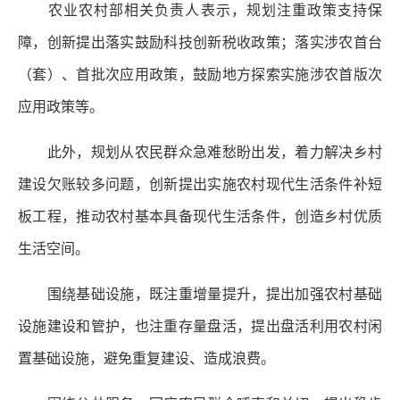
农业农村部相关负责人表示，规划注重政策支持保
障，创新提出落实鼓励科技创新税收政策；落实涉农首台
（套）、首批次应用政策，鼓励地方探索实施涉农首版次
应用政策等。
此外，规划从农民群众急难愁盼出发，着力解决乡村
建设欠账较多问题，创新提出实施农村现代生活条件补短
板工程，推动农村基本具备现代生活条件，创造乡村优质
生活空间。
围绕基础设施，既注重增量提升，提出加强农村基础
设施建设和管护，也注重存量盘活，提出盘活利用农村闲
置基础设施，避免重复建设、造成浪费。