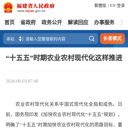
繁體版
|
EN
登录
首页
省政府
政务公开
解读回应
办事服务
互

长者模式
“十五五”时期农业农村现代化这样推进
2026-06-03 07:48
农业农村现代化关系中国式现代化全局和成色。日
前，国务院印发《加快农业农村现代化“十五五”规划》，
明确了“十五五”时期加快农业农村现代化的思路目标、重