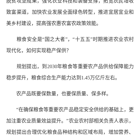
脱贫攻坚成果，强化农业科技和装备支撑，拓宽农民增收
致富渠道，加快农业发展全面绿色转型，推进宜居宜业和
美乡村建设，提高强农惠农富农政策效能。
粮食安全是“国之大者”，“十五五”时期推进农业农村
现代化，如何实现稳产保供？
规划提出，到2030年粮食等重要农产品供给保障能力
稳步提升，粮食综合生产能力达到1.45万亿斤左右。
农产品既要保数量，也要保质量、保多样。
“在确保粮食等重要农产品稳定安全供给的基础上，更
加注重农业质量效益提升。”农业农村部相关负责人表示，
规划提出合理优化粮食品种结构和区域布局，增加营养、