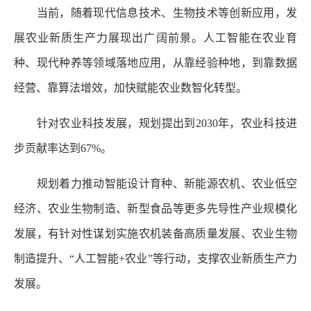
当前，随着现代信息技术、生物技术等创新应用，发
展农业新质生产力展现出广阔前景。人工智能在农业育
种、现代种养等领域落地应用，从靠经验种地，到靠数据
经营、靠算法增效，加快赋能农业数智化转型。
针对农业科技发展，规划提出到2030年，农业科技进
步贡献率达到67%。
规划着力推动智能设计育种、新能源农机、农业低空
经济、农业生物制造、新型食品等更多先导性产业规模化
发展，有针对性谋划实施农机装备高质量发展、农业生物
制造提升、“人工智能+农业”等行动，支撑农业新质生产力
发展。