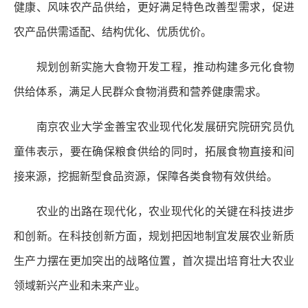
健康、风味农产品供给，更好满足特色改善型需求，促进
农产品供需适配、结构优化、优质优价。
规划创新实施大食物开发工程，推动构建多元化食物
供给体系，满足人民群众食物消费和营养健康需求。
南京农业大学金善宝农业现代化发展研究院研究员仇
童伟表示，要在确保粮食供给的同时，拓展食物直接和间
接来源，挖掘新型食品资源，保障各类食物有效供给。
农业的出路在现代化，农业现代化的关键在科技进步
和创新。在科技创新方面，规划把因地制宜发展农业新质
生产力摆在更加突出的战略位置，首次提出培育壮大农业
领域新兴产业和未来产业。