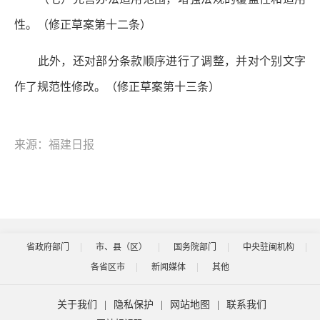
性。
（修正草案第十二条）
此外，还对部分条款顺序进行了调整，并对个别文字
作了规范性修改。（修正草案第十三条）
来源：福建日报
省政府部门
市、县（区）
国务院部门
中央驻闽机构
各省区市
新闻媒体
其他
关于我们
|
隐私保护
|
网站地图
|
联系我们