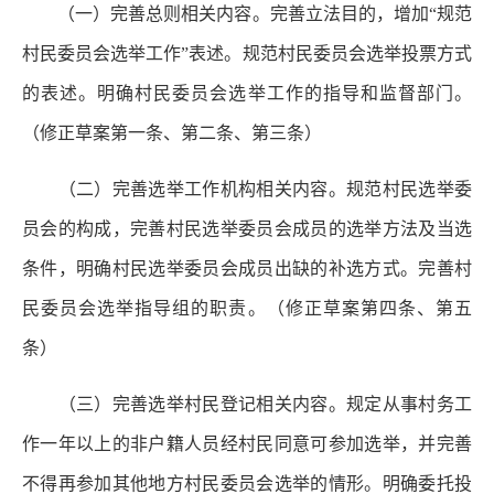
（一）完善总则相关内容。
完善立法目的，增加“规范
村民委员会选举工作”表述。规范村民委员会选举投票方式
的表述。明确村民委员会选举工作的指导和监督部门。
（修正草案第一条、第二条、第三条）
（二）完善选举工作机构相关内容。
规范村民选举委
员会的构成，完善村民选举委员会成员的选举方法及当选
条件，明确村民选举委员会成员出缺的补选方式。完善村
民委员会选举指导组的职责。（修正草案第四条、第五
条）
（三）完善选举村民登记相关内容。
规定从事村务工
作一年以上的非户籍人员经村民同意可参加选举，并完善
不得再参加其他地方村民委员会选举的情形。明确委托投