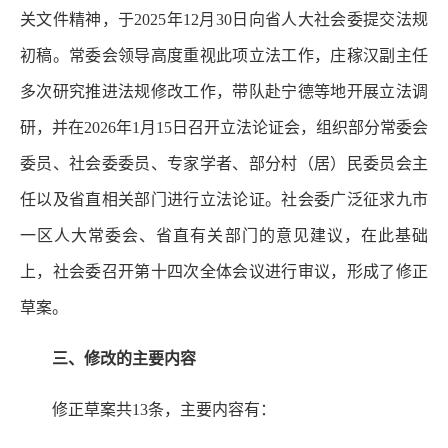
关文件精神，于2025年12月30日向省人大社会委提交法规
初稿。常委会领导高度重视此项立法工作，庄稼汉副主任
多次研究推进法规修改工作，带队赴宁德等地开展立法调
研，并在2026年1月15日召开立法论证会，组织部分常委会
委员、社会委委员、专家学者、部分村（居）民委员会主
任以及省直相关部门进行立法论证。社会委广泛征求九市
一区人大常委会、省直有关部门的意见建议，在此基础
上，社会委召开第十四次全体会议进行审议，形成了修正
草案。
三、修改的主要内容
修正草案共13条，主要内容有：