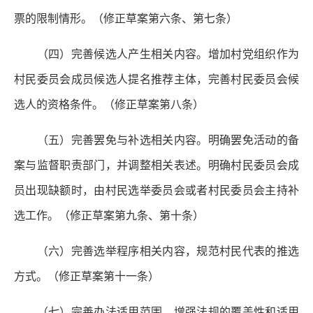
票的限制情形。（修正草案第六条、第七条）
（四）完善候选人产生相关内容。
增加村党组织作为
村民委员会成员候选人提名推荐主体，完善村民委员会候
选人的资格条件。（修正草案第八条）
（五）完善罢免与补选相关内容。
明确罢免活动的备
案与监督职责部门，并调整相关表述。明确村民委员会成
员出现缺额时，由村民选举委员会或者村民委员会主持补
选工作。（修正草案第九条、第十条）
（六）完善选举程序相关内容，规范村民代表的推选
方式。
（修正草案第十一条）
（七）完善办法适用范围，增强法规的覆盖性和适用