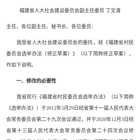
福建省人大社会建设委员会副主任委员 丁文清
主任、各位副主任、秘书长、各位委员：
我受省人大社会建设委员会的委托，就《福建省村民
委员会选举办法（修正草案）》（以下简称修正草案），
作如下说明。
一、修改的必要性
我省现行《福建省村民委员会选举办法》（以下简称
《选举办法》）于2012年3月29日经省第十一届人民代表大
会常务委员会第二十九次会议通过，并于2020年12月3日经
省第十三届人民代表大会常务委员会第二十四次会议修