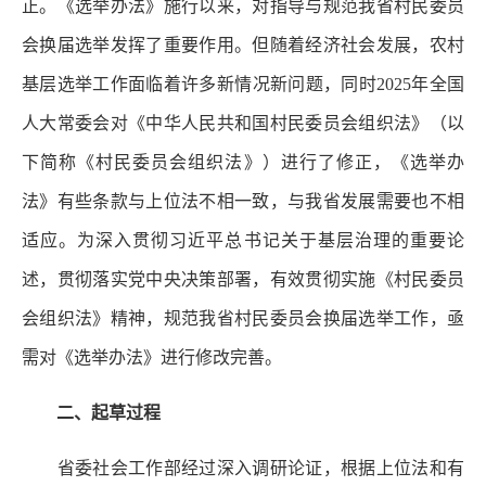
正。《选举办法》施行以来，对指导与规范我省村民委员
会换届选举发挥了重要作用。但随着经济社会发展，农村
基层选举工作面临着许多新情况新问题，同时2025年全国
人大常委会对《中华人民共和国村民委员会组织法》（以
下简称《村民委员会组织法》）进行了修正，《选举办
法》有些条款与上位法不相一致，与我省发展需要也不相
适应。为深入贯彻习近平总书记关于基层治理的重要论
述，贯彻落实党中央决策部署，有效贯彻实施《村民委员
会组织法》精神，规范我省村民委员会换届选举工作，亟
需对《选举办法》进行修改完善。
二、起草过程
省委社会工作部经过深入调研论证，根据上位法和有