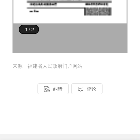
来源：福建省人民政府门户网站


纠错
评论