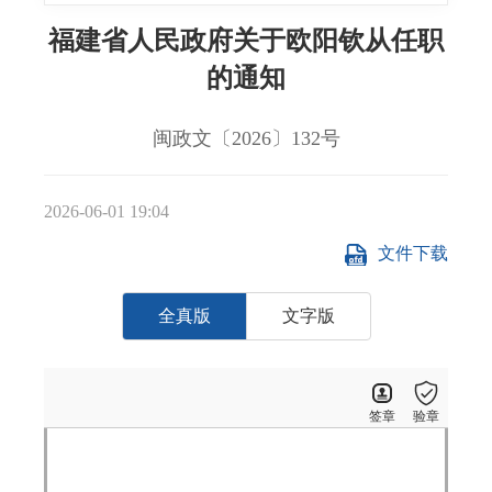
福建省人民政府关于欧阳钦从任职
的通知
闽政文〔2026〕132号
2026-06-01 19:04
文件下载
全真版
文字版