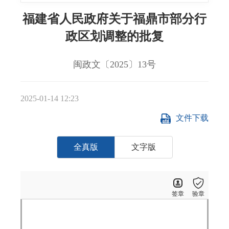
福建省人民政府关于福鼎市部分行
政区划调整的批复
闽政文〔2025〕13号
2025-01-14 12:23
文件下载
全真版
文字版