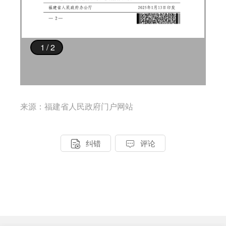
来源：福建省人民政府门户网站


纠错
评论