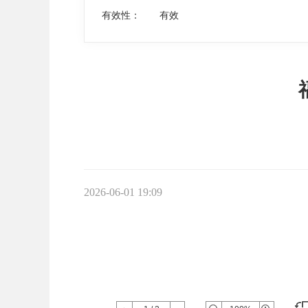
有效性：
有效
2026-06-01 19:09