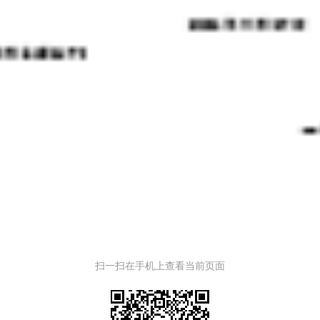
扫一扫在手机上查看当前页面