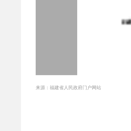
来源：福建省人民政府门户网站