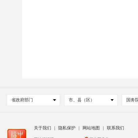
省政府部门
市、县（区）
国务
关于我们
|
隐私保护
|
网站地图
|
联系我们