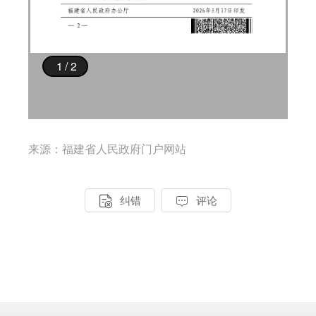
来源：福建省人民政府门户网站


纠错
评论