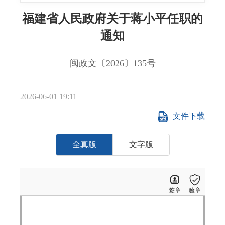
福建省人民政府关于蒋小平任职的
通知
闽政文〔2026〕135号
2026-06-01 19:11
文件下载
全真版
文字版