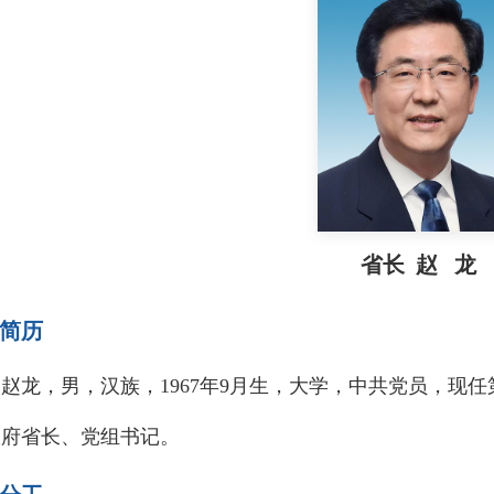
省长 赵 龙
简历
龙，男，汉族，1967年9月生，大学，中共党员，现任
政府省长、党组书记。