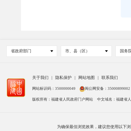
省政府部门
市、县（区）
国务
关于我们
|
隐私保护
|
网站地图
|
联系我们
网站标识码：3500000049
闽公网安备：35000899002
版权所有：福建省人民政府门户网站
中文域名：福建省人
为确保最佳浏览效果，建议您使用以下浏览器版