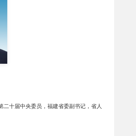
第二十届中央委员，福建省委副书记，省人