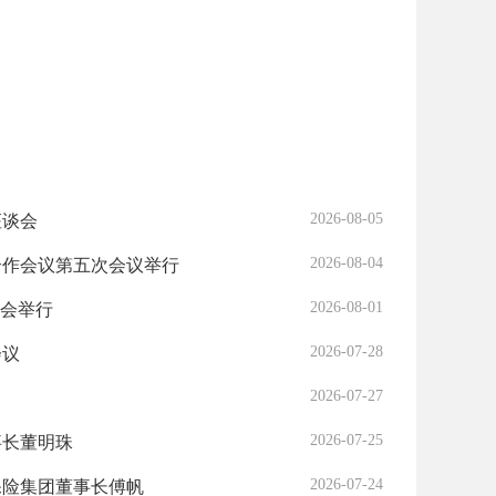
2026-08-05
座谈会
2026-08-04
合作会议第五次会议举行
2026-08-01
谈会举行
2026-07-28
会议
2026-07-27
2026-07-25
事长董明珠
2026-07-24
保险集团董事长傅帆