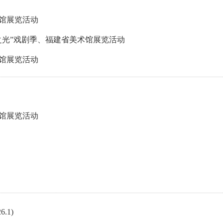
馆展览活动
东之光”戏剧季、福建省美术馆展览活动
馆展览活动
馆展览活动
.1)