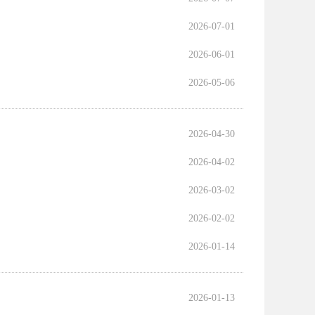
2026-07-01
2026-06-01
2026-05-06
2026-04-30
2026-04-02
2026-03-02
2026-02-02
2026-01-14
2026-01-13