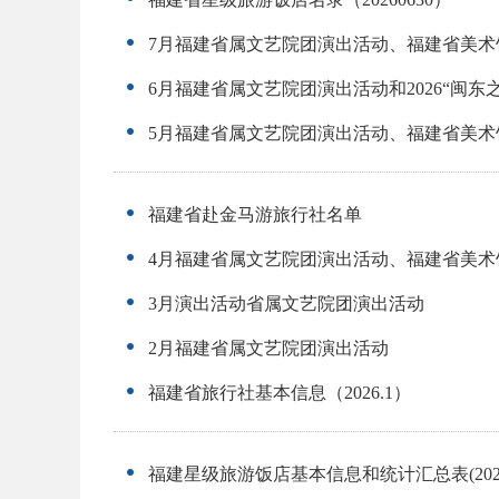
7月福建省属文艺院团演出活动、福建省美术
6月福建省属文艺院团演出活动和2026“闽
5月福建省属文艺院团演出活动、福建省美术
福建省赴金马游旅行社名单
4月福建省属文艺院团演出活动、福建省美术
3月演出活动省属文艺院团演出活动
2月福建省属文艺院团演出活动
福建省旅行社基本信息（2026.1）
福建星级旅游饭店基本信息和统计汇总表(2026