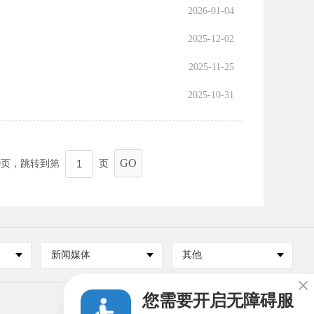
2026-01-04
2025-12-02
2025-11-25
2025-10-31
GO
0
页，跳转到第
页
新闻媒体
其他

您需要开启无障碍服