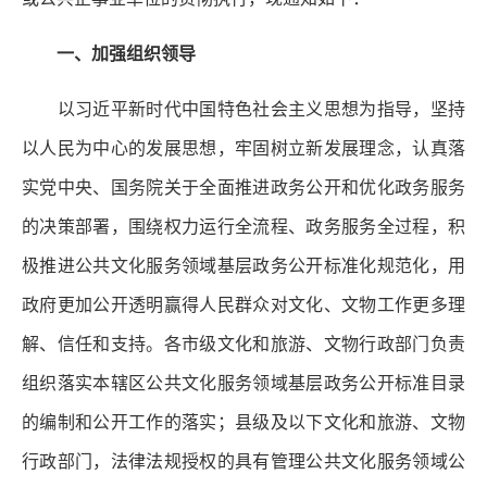
一、加强组织领导
以习近平新时代中国特色社会主义思想为指导，坚持
以人民为中心的发展思想，牢固树立新发展理念，认真落
实党中央、国务院关于全面推进政务公开和优化政务服务
的决策部署，围绕权力运行全流程、政务服务全过程，积
极推进公共文化服务领域基层政务公开标准化规范化，用
政府更加公开透明赢得人民群众对文化、文物工作更多理
解、信任和支持。各市级文化和旅游、文物行政部门负责
组织落实本辖区公共文化服务领域基层政务公开标准目录
的编制和公开工作的落实；县级及以下文化和旅游、文物
行政部门，法律法规授权的具有管理公共文化服务领域公