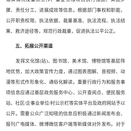
骤、责任分工、进展成效等信息。根据部门事权和职能，
公开职责权限、执法依据、裁量基准、执法流程、执法结
果、救济途径等，规范行政裁量，促进执法公平公正。
五、拓展公开渠道
发挥文化馆(站)、图书馆、美术馆、博物馆等基层阵
地优势，加大政策宣传力度，通过图表图解、音视频、动
漫等形式作形象化、通俗化解读。重要行政行为和服务事
项信息应通过基层政务服务中心、公开查阅点、便民服务
站、社区/企事业单位/村公示栏等实体平台及政府网站予以
公开。需要公众广泛知晓的信息应积极通过新闻发布会、
报刊广电媒体、微博微信客户端等新媒体对外发布。对于