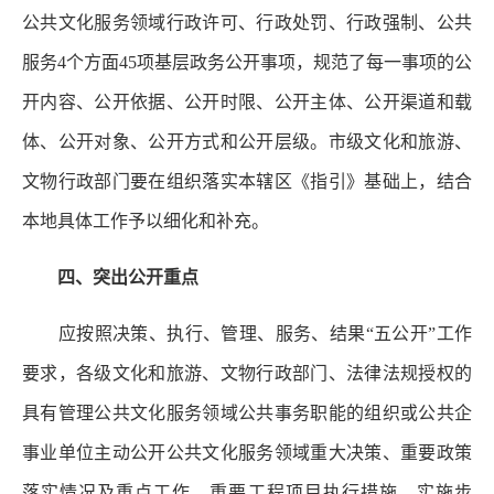
公共文化服务领域行政许可、行政处罚、行政强制、公共
服务4个方面45项基层政务公开事项，规范了每一事项的公
开内容、公开依据、公开时限、公开主体、公开渠道和载
体、公开对象、公开方式和公开层级。市级文化和旅游、
文物行政部门要在组织落实本辖区《指引》基础上，结合
本地具体工作予以细化和补充。
四、突出公开重点
应按照决策、执行、管理、服务、结果“五公开”工作
要求，各级文化和旅游、文物行政部门、法律法规授权的
具有管理公共文化服务领域公共事务职能的组织或公共企
事业单位主动公开公共文化服务领域重大决策、重要政策
落实情况及重点工作、重要工程项目执行措施、实施步