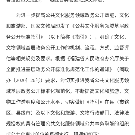
为进一步提高公共文化服务领域政务公开效能，文化
和旅游部、国家文物局印发了《公共文化服务领域基层政
务公开标准指引》（以下简称《指引》），明确了文化、
文物领域基层政务公开工作的机制、流程、方式、监督评
估等相关规范及要求。根据《福建省人民政府办公厅关于
全面推进基层政务公开标准化规范化工作的通知》（闽政
办〔2020〕26号）要求，为切实推进我省公共文化服务领
域基层政务公开标准化规范化，不断提高文化和旅游、文
物工作透明度和公开水平，切实做好《指引》在县（市辖
区、县级市）及以下文化和旅游、文物行政部门、法律法
规授权的具有管理公共文化服务领域公共事务职能的组织
或公共企事业单位的贯彻执行，现通知如下：