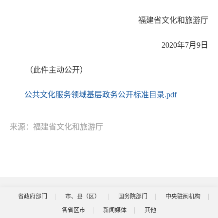
福建省文化和旅游厅
2020年7月9日
（此件主动公开）
公共文化服务领域基层政务公开标准目录.pdf
来源：福建省文化和旅游厅
省政府部门
市、县（区）
国务院部门
中央驻闽机构
各省区市
新闻媒体
其他