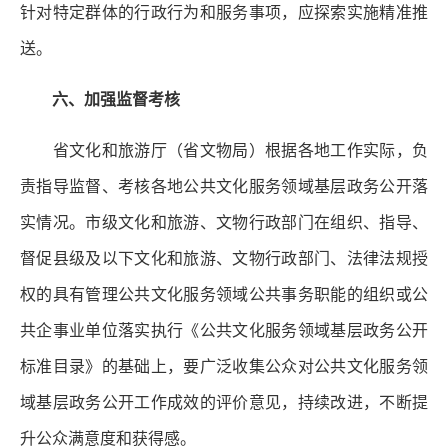
针对特定群体的行政行为和服务事项，应探索实施精准推
送。
六、加强监督考核
省文化和旅游厅（省文物局）根据各地工作实际，负
责指导监督、考核各地公共文化服务领域基层政务公开落
实情况。市级文化和旅游、文物行政部门在组织、指导、
督促县级及以下文化和旅游、文物行政部门、法律法规授
权的具有管理公共文化服务领域公共事务职能的组织或公
共企事业单位落实执行《公共文化服务领域基层政务公开
标准目录》的基础上，要广泛收集公众对公共文化服务领
域基层政务公开工作成效的评价意见，持续改进，不断提
升公众满意度和获得感。