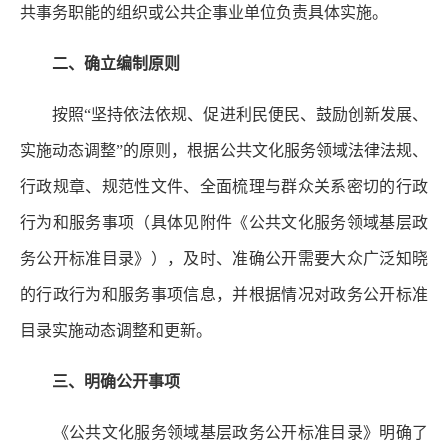
共事务职能的组织或公共企事业单位负责具体实施。
二、确立编制原则
按照“坚持依法依规、促进利民便民、鼓励创新发展、
实施动态调整”的原则，根据公共文化服务领域法律法规、
行政规章、规范性文件、全面梳理与群众关系密切的行政
行为和服务事项（具体见附件《公共文化服务领域基层政
务公开标准目录》），及时、准确公开需要大众广泛知晓
的行政行为和服务事项信息，并根据情况对政务公开标准
目录实施动态调整和更新。
三、明确公开事项
《公共文化服务领域基层政务公开标准目录》明确了